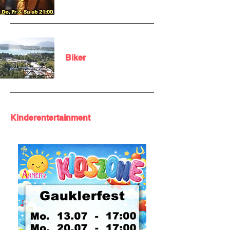
Biker
Kinderentertainment