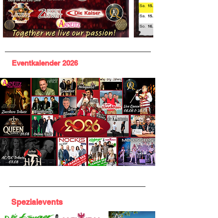
Eventkalender 2026
Spezialevents