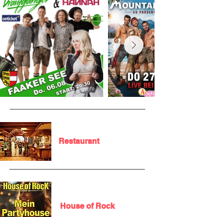
Restaurant
House of Rock