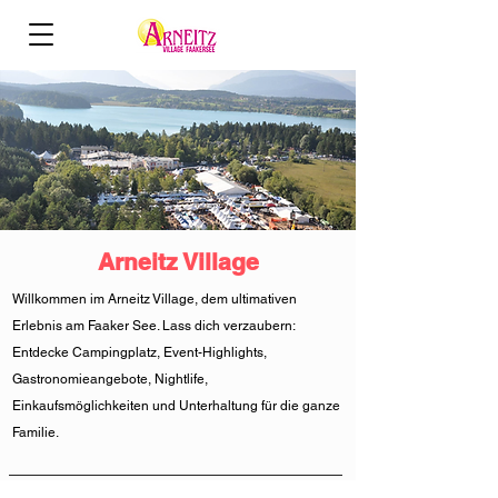
Arneitz Village
Willkommen im Arneitz Village, dem ultimativen
Erlebnis am Faaker See. Lass dich verzaubern:
Entdecke Campingplatz, Event-Highlights,
Gastronomieangebote, Nightlife,
Einkaufsmöglichkeiten und Unterhaltung für die ganze
Familie.​