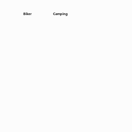
Biker
Camping