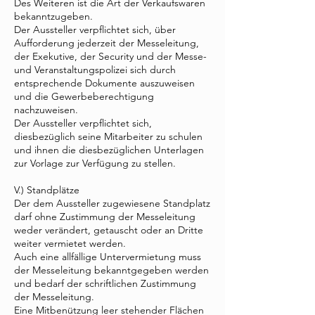
Des Weiteren ist die Art der Verkaufswaren
bekanntzugeben.
Der Aussteller verpflichtet sich, über
Aufforderung jederzeit der Messeleitung,
der Exekutive, der Security und der Messe-
und Veranstaltungspolizei sich durch
entsprechende Dokumente auszuweisen
und die Gewerbeberechtigung
nachzuweisen.
Der Aussteller verpflichtet sich,
diesbezüglich seine Mitarbeiter zu schulen
und ihnen die diesbezüglichen Unterlagen
zur Vorlage zur Verfügung zu stellen.
V.) Standplätze
Der dem Aussteller zugewiesene Standplatz
darf ohne Zustimmung der Messeleitung
weder verändert, getauscht oder an Dritte
weiter vermietet werden.
Auch eine allfällige Untervermietung muss
der Messeleitung bekanntgegeben werden
und bedarf der schriftlichen Zustimmung
der Messeleitung.
Eine Mitbenützung leer stehender Flächen