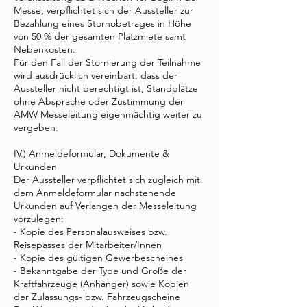
Messe, verpflichtet sich der Aussteller zur
Bezahlung eines Stornobetrages in Höhe
von 50 % der gesamten Platzmiete samt
Nebenkosten.
Für den Fall der Stornierung der Teilnahme
wird ausdrücklich vereinbart, dass der
Aussteller nicht berechtigt ist, Standplätze
ohne Absprache oder Zustimmung der
AMW Messeleitung eigenmächtig weiter zu
vergeben.
IV.) Anmeldeformular, Dokumente &
Urkunden
Der Aussteller verpflichtet sich zugleich mit
dem Anmeldeformular nachstehende
Urkunden auf Verlangen der Messeleitung
vorzulegen:
- Kopie des Personalausweises bzw.
Reisepasses der Mitarbeiter/Innen
- Kopie des gültigen Gewerbescheines
- Bekanntgabe der Type und Größe der
Kraftfahrzeuge (Anhänger) sowie Kopien
der Zulassungs- bzw. Fahrzeugscheine