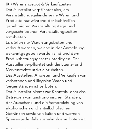
IX.) Warenangebot & Verkaufszeiten
Der Aussteller verpflichtet sich, am
Veranstaltungsgelände seine Waren und
Produkte nur während der behördlich
genehmigten Veranstaltungstage und
vorgeschriebenen Veranstaltungszeiten
anzubieten.
Es dürfen nur Waren angeboten und
verkauft werden, welche in der Anmeldung
bekanntgegeben worden sind und dem
Produkthaftungsgesetz unterliegen. Der
Aussteller verpflichtet sich die Lizenz- und
Markenrechte strikt einzuhalten.
Das Ausstellen, Anbieten und Verkaufen von
verbotenen und illegalen Waren und
Gegenständen ist verboten.
Der Aussteller nimmt zur Kenntnis, dass das
Betreiben von gastronomischen Ständen,
der Ausschank und die Verabreichung von
alkoholischen und antialkoholischen
Getränken sowie von kalten und warmen
Speisen jedenfalls ausnahmslos verboten ist.