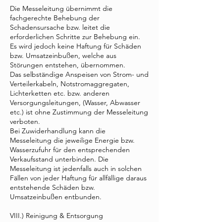
Die Messeleitung übernimmt die
fachgerechte Behebung der
Schadensursache bzw. leitet die
erforderlichen Schritte zur Behebung ein.
Es wird jedoch keine Haftung für Schäden
bzw. Umsatzeinbußen, welche aus
Störungen entstehen, übernommen.
Das selbständige Anspeisen von Strom- und
Verteilerkabeln, Notstromaggregaten,
Lichterketten etc. bzw. anderen
Versorgungsleitungen, (Wasser, Abwasser
etc.) ist ohne Zustimmung der Messeleitung
verboten.
Bei Zuwiderhandlung kann die
Messeleitung die jeweilige Energie bzw.
Wasserzufuhr für den entsprechenden
Verkaufsstand unterbinden. Die
Messeleitung ist jedenfalls auch in solchen
Fällen von jeder Haftung für allfällige daraus
entstehende Schäden bzw.
Umsatzeinbußen entbunden.
VIII.) Reinigung & Entsorgung